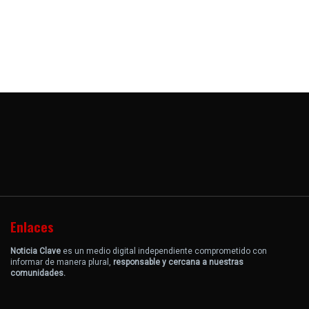
Enlaces
Noticia Clave
es un medio digital independiente comprometido con
informar de manera plural,
responsable y cercana a nuestras
comunidades.