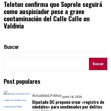
Teleton confirma que Soprole seguirá
como auspiciador pese a grave
contaminación del Calle Calle en
Valdivia
Buscar
Buscar
Post populares
Actualidad
Politica
junio 18, 2026
Diputado DC propone crear «registro de
vándalos» para condenados por delitos