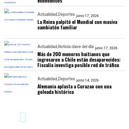
económicos
Actualidad
Deportes
junio 17, 2026
La Reina palpitó el Mundial con masiva
cambiatón familiar
Actualidad
Noticia clave del día
junio 17, 2026
Más de 200 menores haitianos que
ingresaron a Chile están desaparecidos:
Fiscalía investiga posible red de tráfico
Actualidad
Deportes
junio 14, 2026
Alemania aplasta a Curazao con una
goleada histórica