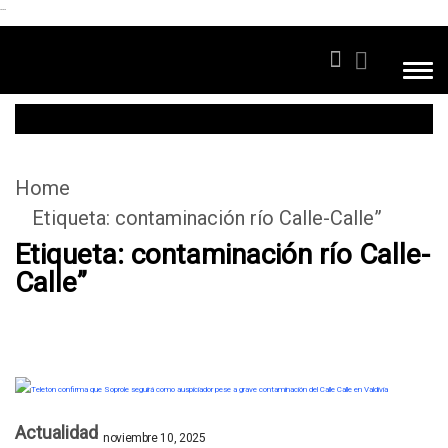
```
Home
Etiqueta:
contaminación río Calle-Calle”
Etiqueta:
contaminación río Calle-
Calle”
Actualidad
noviembre 10, 2025