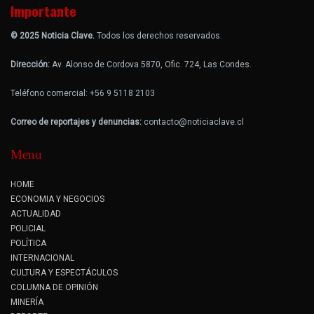
Importante
© 2025 Noticia Clave.
Todos los derechos reservados.
Dirección:
Av. Alonso de Cordova 5870, Ofic. 724, Las Condes.
Teléfono comercial: +56 9 5118 2103
Correo de reportajes y denuncias:
contacto@noticiaclave.cl
Menu
HOME
ECONOMIA Y NEGOCIOS
ACTUALIDAD
POLICIAL
POLÍTICA
INTERNACIONAL
CULTURA Y ESPECTÁCULOS
COLUMNA DE OPINIÓN
MINERÍA