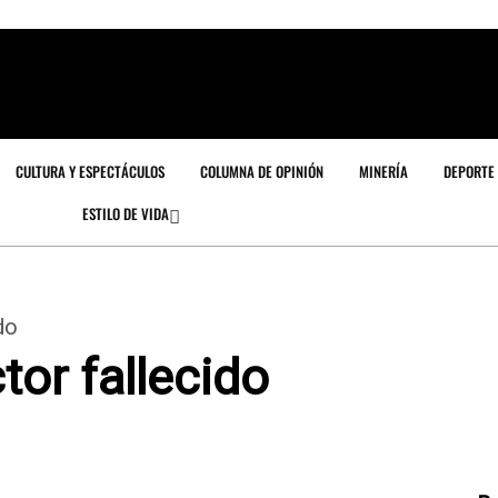
CULTURA Y ESPECTÁCULOS
COLUMNA DE OPINIÓN
MINERÍA
DEPORTE
ESTILO DE VIDA
do
or fallecido