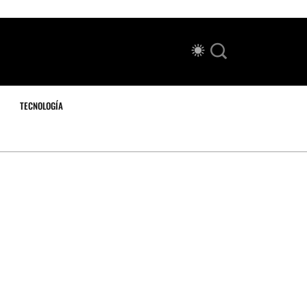
TECNOLOGÍA