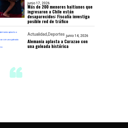
junio 17, 2026
Más de 200 menores haitianos que
ingresaron a Chile están
desaparecidos: Fiscalía investiga
posible red de tráfico
Actualidad
Deportes
junio 14, 2026
Alemania aplasta a Curazao con
una goleada histórica