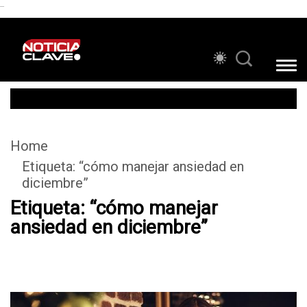
```
Home
Etiqueta:
“cómo manejar ansiedad en
diciembre”
Etiqueta:
“cómo manejar
ansiedad en diciembre”