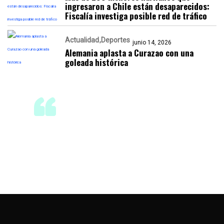
ingresaron a Chile están desaparecidos:
Fiscalía investiga posible red de tráfico
Actualidad
Deportes
junio 14, 2026
Alemania aplasta a Curazao con una
goleada histórica