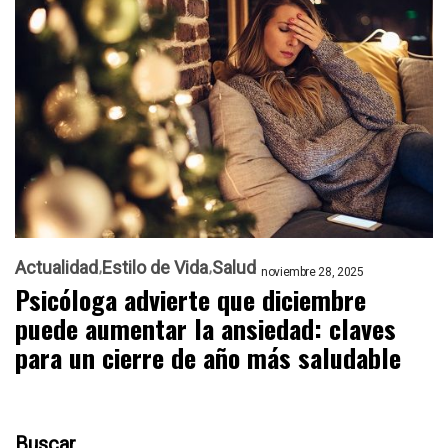
Actualidad
Estilo de Vida
Salud
noviembre 28, 2025
Psicóloga advierte que diciembre
puede aumentar la ansiedad: claves
para un cierre de año más saludable
Buscar