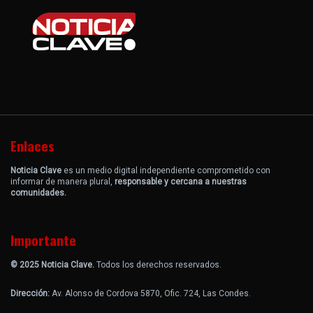
Enlaces
Noticia Clave
es un medio digital independiente comprometido con
informar de manera plural,
responsable y cercana a nuestras
comunidades.
Importante
© 2025 Noticia Clave.
Todos los derechos reservados.
Dirección:
Av. Alonso de Cordova 5870, Ofic. 724, Las Condes.