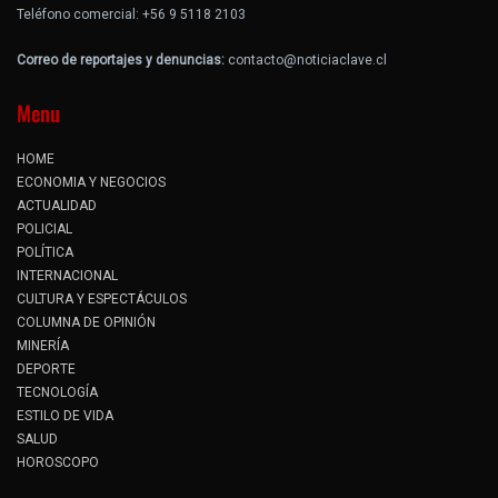
Teléfono comercial: +56 9 5118 2103
Correo de reportajes y denuncias:
contacto@noticiaclave.cl
Menu
HOME
ECONOMIA Y NEGOCIOS
ACTUALIDAD
POLICIAL
POLÍTICA
INTERNACIONAL
CULTURA Y ESPECTÁCULOS
COLUMNA DE OPINIÓN
MINERÍA
DEPORTE
TECNOLOGÍA
ESTILO DE VIDA
SALUD
HOROSCOPO