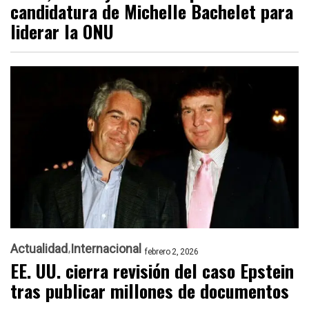
candidatura de Michelle Bachelet para
liderar la ONU
Actualidad
Internacional
febrero 2, 2026
EE. UU. cierra revisión del caso Epstein
tras publicar millones de documentos