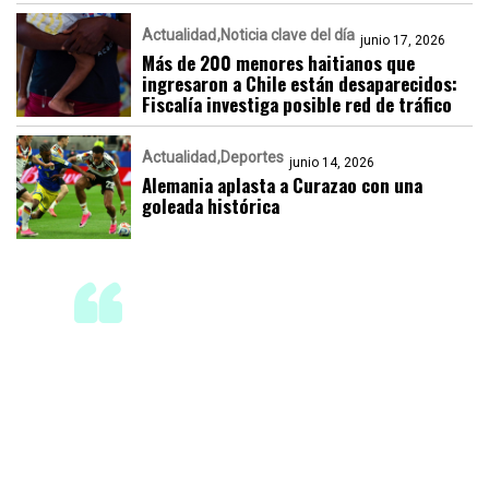
Actualidad
Noticia clave del día
junio 17, 2026
Más de 200 menores haitianos que
ingresaron a Chile están desaparecidos:
Fiscalía investiga posible red de tráfico
Actualidad
Deportes
junio 14, 2026
Alemania aplasta a Curazao con una
goleada histórica