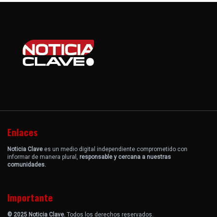
Enlaces
Noticia Clave
es un medio digital independiente comprometido con
informar de manera plural,
responsable y cercana a nuestras
comunidades.
Importante
© 2025 Noticia Clave.
Todos los derechos reservados.