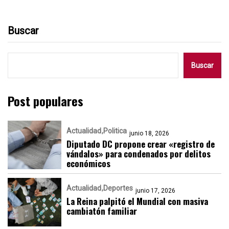
Buscar
Buscar
Post populares
Actualidad
Politica
junio 18, 2026
Diputado DC propone crear «registro de
vándalos» para condenados por delitos
económicos
Actualidad
Deportes
junio 17, 2026
La Reina palpitó el Mundial con masiva
cambiatón familiar