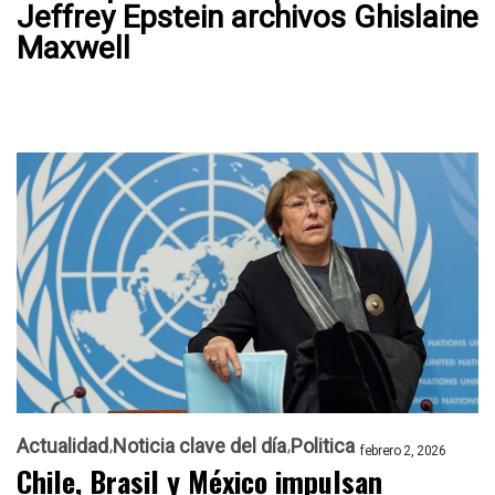
Jeffrey Epstein archivos Ghislaine
Maxwell
Actualidad
Noticia clave del día
Politica
febrero 2, 2026
Chile, Brasil y México impulsan