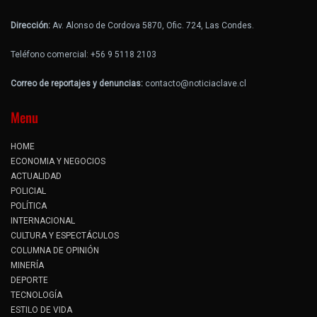
Dirección:
Av. Alonso de Cordova 5870, Ofic. 724, Las Condes.
Teléfono comercial: +56 9 5118 2103
Correo de reportajes y denuncias:
contacto@noticiaclave.cl
Menu
HOME
ECONOMIA Y NEGOCIOS
ACTUALIDAD
POLICIAL
POLÍTICA
INTERNACIONAL
CULTURA Y ESPECTÁCULOS
COLUMNA DE OPINIÓN
MINERÍA
DEPORTE
TECNOLOGÍA
ESTILO DE VIDA