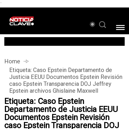
```
Home
Etiqueta:
Caso Epstein Departamento de
Justicia EEUU Documentos Epstein Revisión
caso Epstein Transparencia DOJ Jeffrey
Epstein archivos Ghislaine Maxwell
Etiqueta:
Caso Epstein
Departamento de Justicia EEUU
Documentos Epstein Revisión
caso Epstein Transparencia DOJ