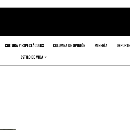
CULTURA Y ESPECTÁCULOS
COLUMNA DE OPINIÓN
MINERÍA
DEPORTE
ESTILO DE VIDA