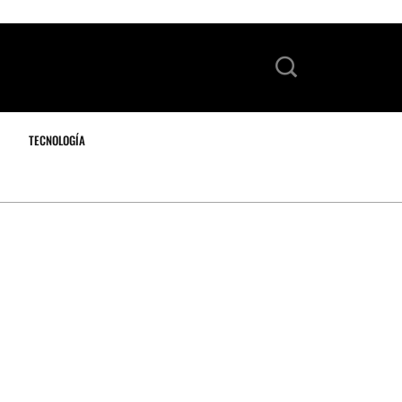
TECNOLOGÍA