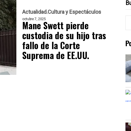
B
Actualidad
Cultura y Espectáculos
octubre 7, 2025
Mane Swett pierde
custodia de su hijo tras
P
fallo de la Corte
Suprema de EE.UU.