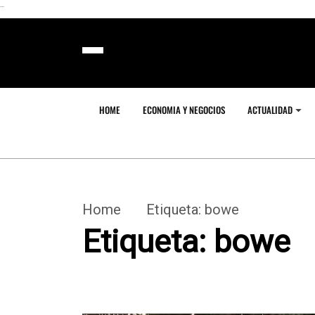
```
HOME
ECONOMIA Y NEGOCIOS
ACTUALIDAD
Home
Etiqueta:
bowe
Etiqueta:
bowe