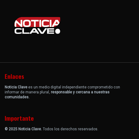
Enlaces
Noticia Clave
es un medio digital independiente comprometido con
informar de manera plural,
responsable y cercana a nuestras
comunidades.
Importante
© 2025 Noticia Clave.
Todos los derechos reservados.