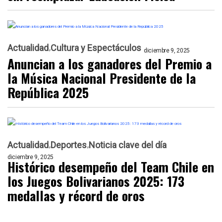
Actualidad
Cultura y Espectáculos
diciembre 9, 2025
Anuncian a los ganadores del Premio a
la Música Nacional Presidente de la
República 2025
Actualidad
Deportes
Noticia clave del día
diciembre 9, 2025
Histórico desempeño del Team Chile en
los Juegos Bolivarianos 2025: 173
medallas y récord de oros