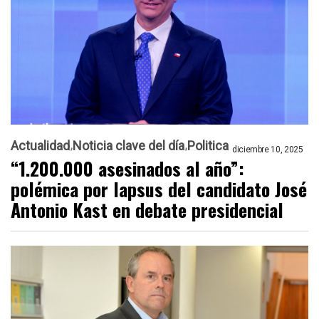
Actualidad
Noticia clave del día
Politica
diciembre 10, 2025
“1.200.000 asesinados al año”:
polémica por lapsus del candidato José
Antonio Kast en debate presidencial