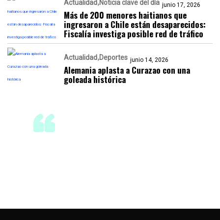
Actualidad
Noticia clave del día
junio 17, 2026
Más de 200 menores haitianos que
ingresaron a Chile están desaparecidos:
Fiscalía investiga posible red de tráfico
Actualidad
Deportes
junio 14, 2026
Alemania aplasta a Curazao con una
goleada histórica