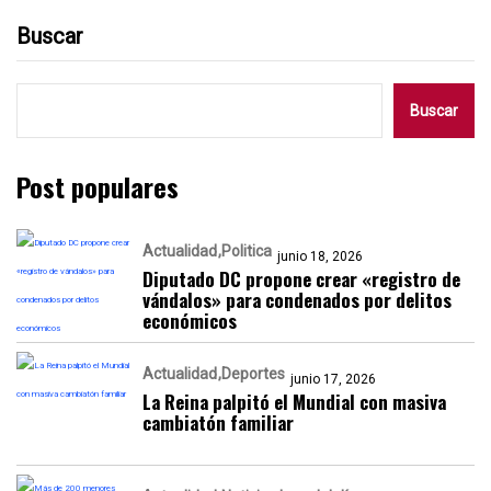
Buscar
Buscar
Post populares
Actualidad
Politica
junio 18, 2026
Diputado DC propone crear «registro de
vándalos» para condenados por delitos
económicos
Actualidad
Deportes
junio 17, 2026
La Reina palpitó el Mundial con masiva
cambiatón familiar