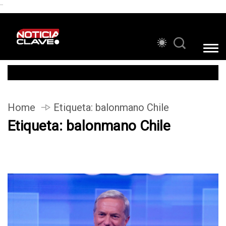
```
Home
Etiqueta:
balonmano Chile
Etiqueta:
balonmano Chile