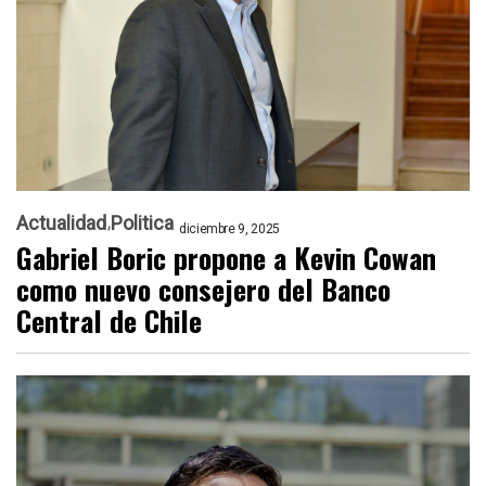
Actualidad
Politica
diciembre 9, 2025
Gabriel Boric propone a Kevin Cowan
como nuevo consejero del Banco
Central de Chile