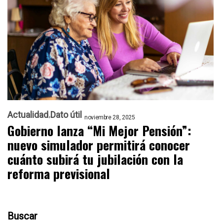
Actualidad
Dato útil
noviembre 28, 2025
Gobierno lanza “Mi Mejor Pensión”:
nuevo simulador permitirá conocer
cuánto subirá tu jubilación con la
reforma previsional
Buscar