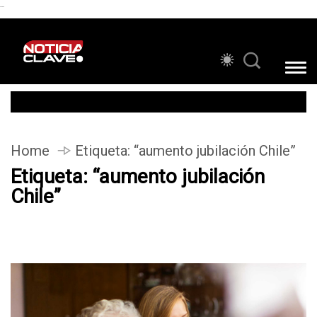
```
Home
Etiqueta:
“aumento jubilación Chile”
Etiqueta:
“aumento jubilación
Chile”