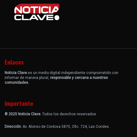
Enlaces
Noticia Clave
es un medio digital independiente comprometido con
informar de manera plural,
responsable y cercana a nuestras
comunidades.
Importante
© 2025 Noticia Clave.
Todos los derechos reservados.
Dirección:
Av. Alonso de Cordova 5870, Ofic. 724, Las Condes.