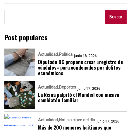
Buscar
Post populares
Actualidad
Politica
junio 18, 2026
Diputado DC propone crear «registro de
vándalos» para condenados por delitos
económicos
Actualidad
Deportes
junio 17, 2026
La Reina palpitó el Mundial con masiva
cambiatón familiar
Actualidad
Noticia clave del día
junio 17, 2026
Más de 200 menores haitianos que