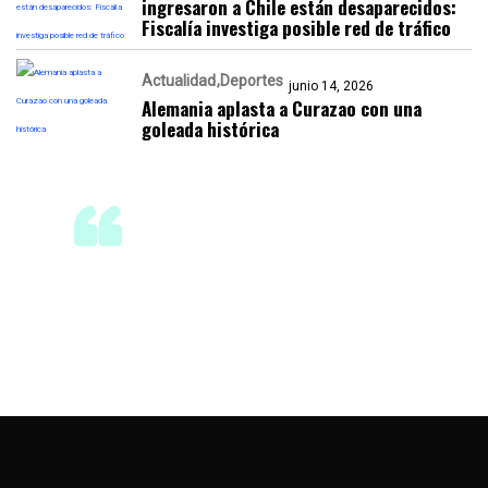
ingresaron a Chile están desaparecidos:
Fiscalía investiga posible red de tráfico
Actualidad
Deportes
junio 14, 2026
Alemania aplasta a Curazao con una
goleada histórica