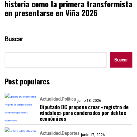
historia como la primera transformista
en presentarse en Viña 2026
Buscar
Buscar
Post populares
Actualidad
Politica
junio 18, 2026
Diputado DC propone crear «registro de
vándalos» para condenados por delitos
económicos
Actualidad
Deportes
junio 17, 2026