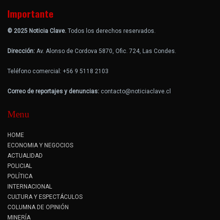
Importante
© 2025 Noticia Clave.
Todos los derechos reservados.
Dirección:
Av. Alonso de Cordova 5870, Ofic. 724, Las Condes.
Teléfono comercial: +56 9 5118 2103
Correo de reportajes y denuncias:
contacto@noticiaclave.cl
Menu
HOME
ECONOMIA Y NEGOCIOS
ACTUALIDAD
POLICIAL
POLÍTICA
INTERNACIONAL
CULTURA Y ESPECTÁCULOS
COLUMNA DE OPINIÓN
MINERÍA