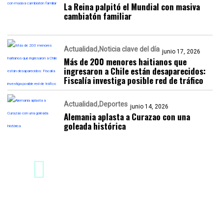
La Reina palpitó el Mundial con masiva
cambiatón familiar
Actualidad
Noticia clave del día
junio 17, 2026
Más de 200 menores haitianos que
ingresaron a Chile están desaparecidos:
Fiscalía investiga posible red de tráfico
Actualidad
Deportes
junio 14, 2026
Alemania aplasta a Curazao con una
goleada histórica