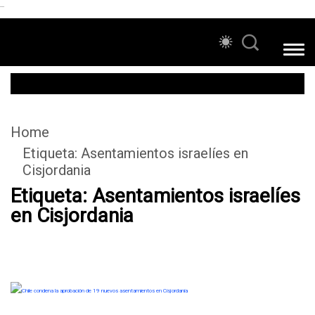
```
Home
Etiqueta:
Asentamientos israelíes en
Cisjordania
Etiqueta:
Asentamientos israelíes
en Cisjordania