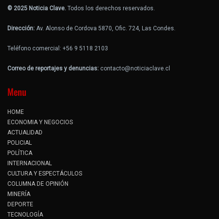
© 2025 Noticia Clave.
Todos los derechos reservados.
Dirección:
Av. Alonso de Cordova 5870, Ofic. 724, Las Condes.
Teléfono comercial: +56 9 5118 2103
Correo de reportajes y denuncias:
contacto@noticiaclave.cl
Menu
HOME
ECONOMIA Y NEGOCIOS
ACTUALIDAD
POLICIAL
POLÍTICA
INTERNACIONAL
CULTURA Y ESPECTÁCULOS
COLUMNA DE OPINIÓN
MINERÍA
DEPORTE
TECNOLOGÍA