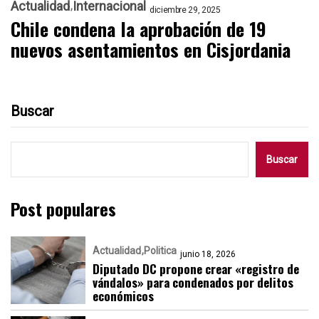
Actualidad
Internacional
diciembre 29, 2025
Chile condena la aprobación de 19
nuevos asentamientos en Cisjordania
Buscar
Buscar
Post populares
Actualidad
Politica
junio 18, 2026
Diputado DC propone crear «registro de
vándalos» para condenados por delitos
económicos