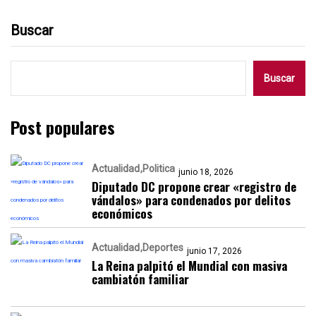
Buscar
Buscar
Post populares
Actualidad
Politica
junio 18, 2026
Diputado DC propone crear «registro de
vándalos» para condenados por delitos
económicos
Actualidad
Deportes
junio 17, 2026
La Reina palpitó el Mundial con masiva
cambiatón familiar