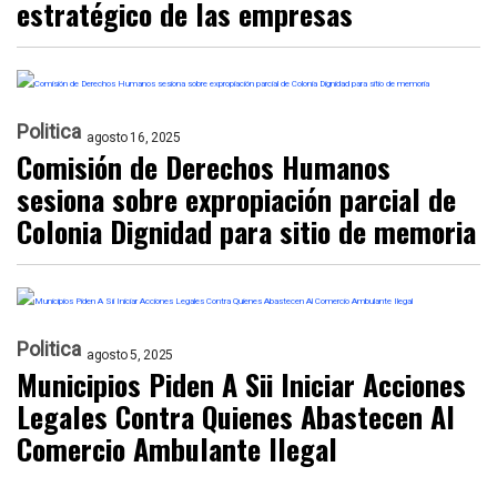
estratégico de las empresas
Politica
agosto 16, 2025
Comisión de Derechos Humanos
sesiona sobre expropiación parcial de
Colonia Dignidad para sitio de memoria
Politica
agosto 5, 2025
Municipios Piden A Sii Iniciar Acciones
Legales Contra Quienes Abastecen Al
Comercio Ambulante Ilegal