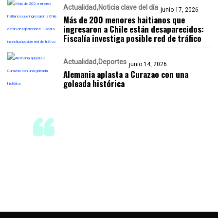
Actualidad
Noticia clave del día
junio 17, 2026
Más de 200 menores haitianos que
ingresaron a Chile están desaparecidos:
Fiscalía investiga posible red de tráfico
Actualidad
Deportes
junio 14, 2026
Alemania aplasta a Curazao con una
goleada histórica