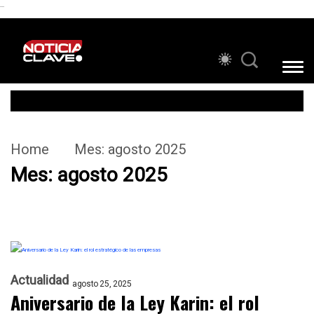
```
Home
Mes:
agosto 2025
Mes:
agosto 2025
Actualidad
agosto 25, 2025
Aniversario de la Ley Karin: el rol