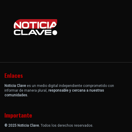
Enlaces
Noticia Clave
es un medio digital independiente comprometido con
informar de manera plural,
responsable y cercana a nuestras
comunidades.
Importante
© 2025 Noticia Clave.
Todos los derechos reservados.